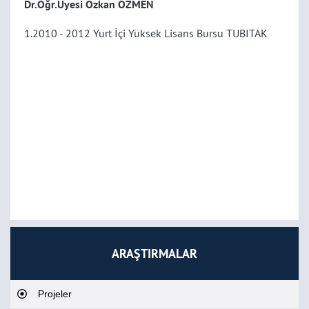
Dr.Öğr.Üyesi Özkan ÖZMEN
1.2010 - 2012 Yurt İçi Yüksek Lisans Bursu TUBITAK
ARAŞTIRMALAR
Projeler