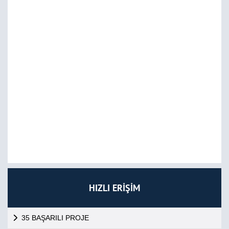
HIZLI ERİŞİM
35 BAŞARILI PROJE