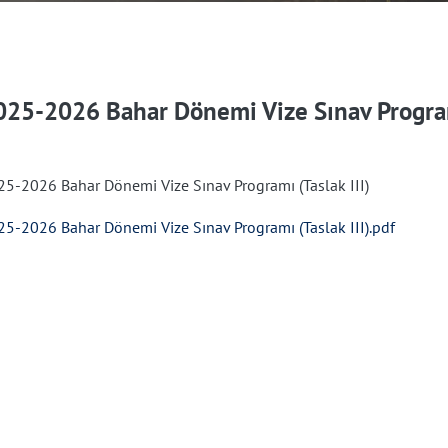
025-2026 Bahar Dönemi Vize Sınav Programı
25-2026 Bahar Dönemi Vize Sınav Programı (Taslak III)
25-2026 Bahar Dönemi Vize Sınav Programı (Taslak III).pdf